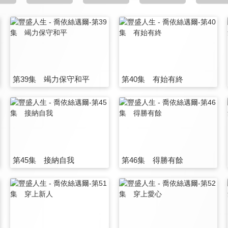
第39集 竭力保守和平
第40集 有始有終
第45集 接納自我
第46集 得勝有餘