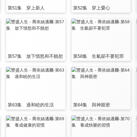
第51集 穿上新人
第52集 穿上愛心
第57集 放下憤怒和不饒恕
第58集 生氣卻不要犯罪
第63集 過和睦的生活
第64集 與神親密