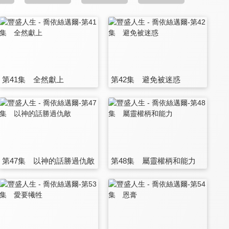
第41集 全然獻上
第42集 避免被迷惑
第47集 以神的話勝過仇敵
第48集 屬靈權柄和能力