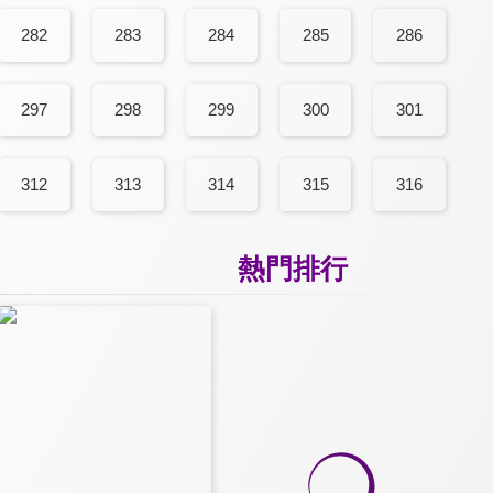
282
283
284
285
286
297
298
299
300
301
312
313
314
315
316
熱門排行