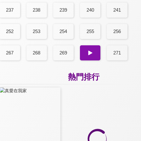
237
238
239
240
241
252
253
254
255
256
267
268
269
270
271
熱門排行