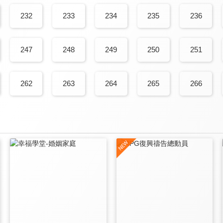
232
233
234
235
236
247
248
249
250
251
262
263
264
265
266