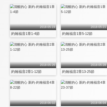
2018-05-19
2018-05-21
約翰福音1章1-4節
約翰福音1章5-12節
2018-05-26
2018-05-28
約翰福音2章1-12節
約翰福音2章13-25節
2018-06-02
2018-06-04