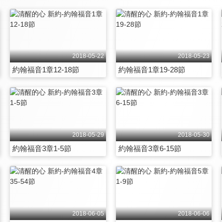
2018-05-22
2018-05-23
約翰福音1章12-18節
約翰福音1章19-28節
2018-05-29
2018-05-30
約翰福音3章1-5節
約翰福音3章6-15節
2018-06-05
2018-06-06