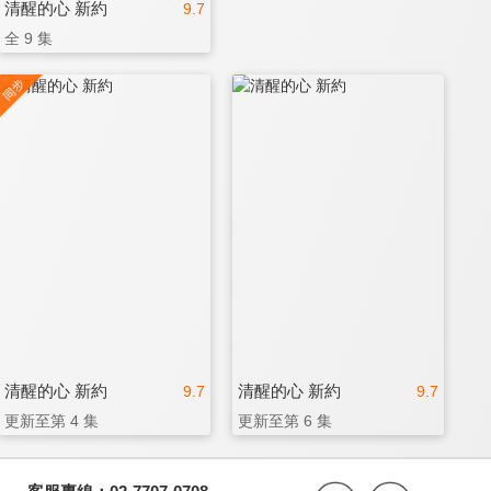
清醒的心 新約
9.7
全 9 集
清醒的心 新約
清醒的心 新約
9.7
9.7
更新至第 4 集
更新至第 6 集