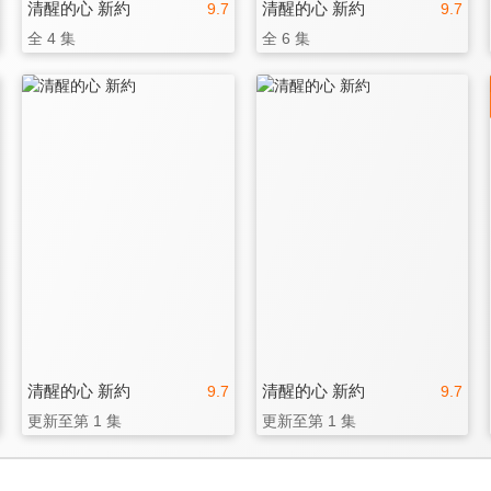
清醒的心 新約
清醒的心 新約
9.7
9.7
全 4 集
全 6 集
清醒的心 新約
清醒的心 新約
9.7
9.7
更新至第 1 集
更新至第 1 集