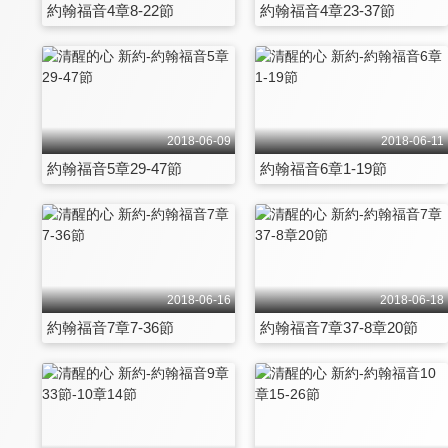
約翰福音4章8-22節
約翰福音4章23-37節
2018-06-09
2018-06-11
約翰福音5章29-47節
約翰福音6章1-19節
2018-06-16
2018-06-18
約翰福音7章7-36節
約翰福音7章37-8章20節