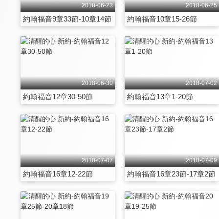
2018-06-23
2018-06-25
約翰福音9章33節-10章14節
約翰福音10章15-26節
2018-06-30
2018-07-02
約翰福音12章30-50節
約翰福音13章1-20節
2018-07-07
2018-07-09
約翰福音16章12-22節
約翰福音16章23節-17章2節