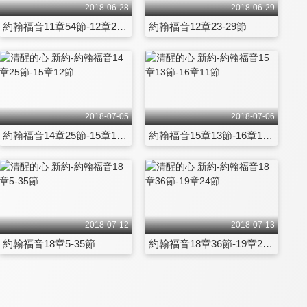
2018-06-28
2018-06-29
約翰福音11章54節-12章22節
約翰福音12章23-29節
2018-07-05
2018-07-06
約翰福音14章25節-15章12節
約翰福音15章13節-16章11節
2018-07-12
2018-07-13
約翰福音18章5-35節
約翰福音18章36節-19章24節