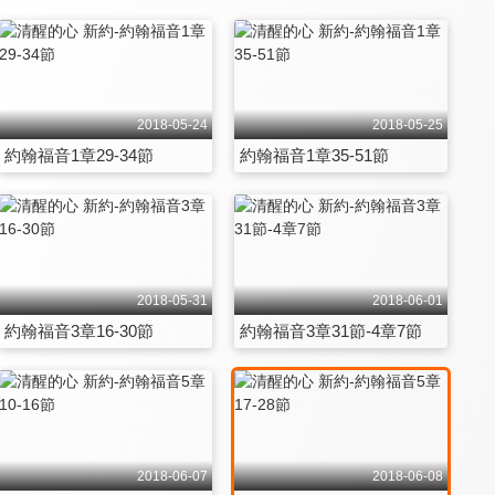
2018-05-24
2018-05-25
約翰福音1章29-34節
約翰福音1章35-51節
2018-05-31
2018-06-01
約翰福音3章16-30節
約翰福音3章31節-4章7節
2018-06-07
2018-06-08