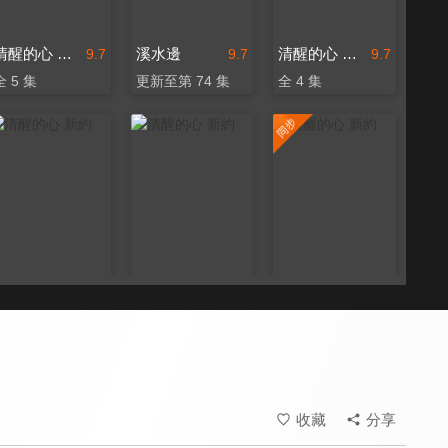
清醒的心 新約
溪水邊
清醒的心 新約
9.7
9.7
9.7
全 5 集
更新至第 74 集
全 4 集
清醒的心 新約
清醒的心 新約
清醒的心 新約
9.7
9.7
9.7
全 6 集
全 9 集
更新至第 24 集
收藏
分享