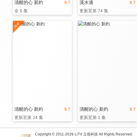
清醒的心 新約
溪水邊
9.7
9.7
全 5 集
更新至第 74 集
清醒的心 新約
清醒的心 新約
9.7
9.7
更新至第 24 集
更新至第 1 集
Copyright © 2011-
2026
LiTV 立視科技 All Rights Reserved.