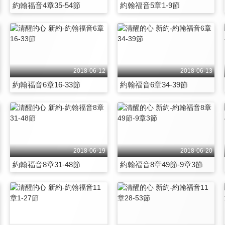
約翰福音4章35-54節
約翰福音5章1-9節
2018-06-12
2018-06-13
約翰福音6章16-33節
約翰福音6章34-39節
2018-06-19
2018-06-20
約翰福音8章31-48節
約翰福音8章49節-9章3節