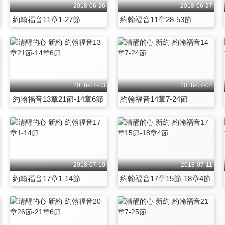
2018-06-26
2018-06-27
約翰福音11章1-27節
約翰福音11章28-53節
2018-07-03
2018-07-04
約翰福音13章21節-14章6節
約翰福音14章7-24節
2018-07-10
2018-07-11
約翰福音17章1-14節
約翰福音17章15節-18章4節