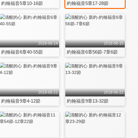
約翰福音5章10-16節
約翰福音5章17-28節
2018-06-14
2018-06-15
約翰福音6章40-55節
約翰福音6章56節-7章6節
2018-06-21
2018-06-22
約翰福音9章4-12節
約翰福音9章13-32節