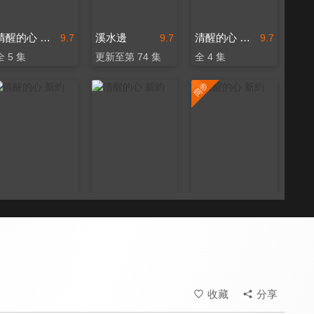
清醒的心 新約
溪水邊
清醒的心 新約
9.7
9.7
9.7
全 5 集
更新至第 74 集
全 4 集
清醒的心 新約
清醒的心 新約
清醒的心 新約
9.7
9.7
9.7
全 6 集
全 9 集
更新至第 24 集
收藏
分享