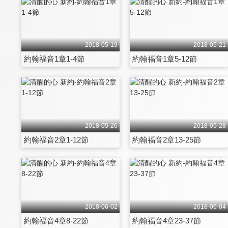
2018-05-19
2018-05-21
約翰福音1章1-4節
約翰福音1章5-12節
2018-05-26
2018-05-28
約翰福音2章1-12節
約翰福音2章13-25節
2018-06-02
2018-06-04
約翰福音4章8-22節
約翰福音4章23-37節