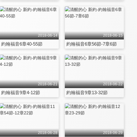
2018-06-14
2018-06-15
約翰福音6章40-55節
約翰福音6章56節-7章6節
2018-06-21
2018-06-22
約翰福音9章4-12節
約翰福音9章13-32節
2018-06-28
2018-06-29