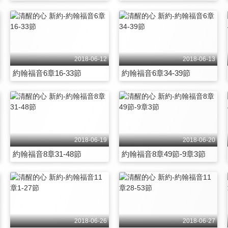
2018-06-12
2018-06-13
約翰福音6章16-33節
約翰福音6章34-39節
2018-06-19
2018-06-20
約翰福音8章31-48節
約翰福音8章49節-9章3節
2018-06-26
2018-06-27