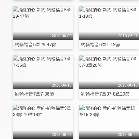
2018-06-09
2018-06-11
約翰福音5章29-47節
約翰福音6章1-19節
2018-06-16
2018-06-18
約翰福音7章7-36節
約翰福音7章37-8章20節
2018-06-23
2018-06-25