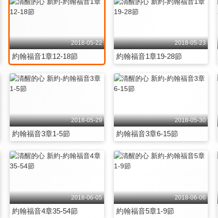
2018-05-22
2018-05-23
約翰福音1章12-18節
約翰福音1章19-28節
2018-05-29
2018-05-30
約翰福音3章1-5節
約翰福音3章6-15節
2018-06-05
2018-06-06
約翰福音4章35-54節
約翰福音5章1-9節