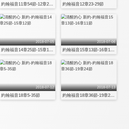
約翰福音11章54節-12章22節
約翰福音12章23-29節
2018-07-05
2018-07-06
約翰福音14章25節-15章12節
約翰福音15章13節-16章11節
2018-07-12
2018-07-13
約翰福音18章5-35節
約翰福音18章36節-19章24節