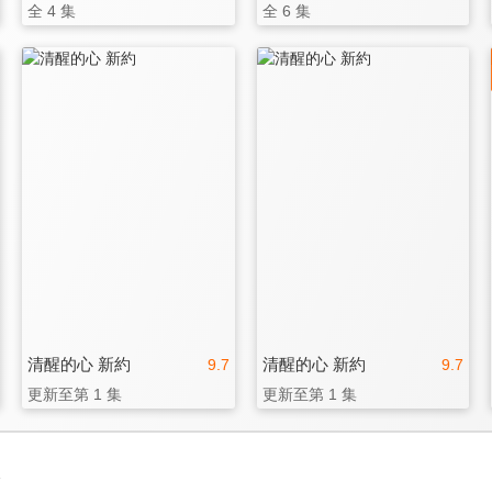
全 4 集
全 6 集
清醒的心 新約
清醒的心 新約
9.7
9.7
更新至第 1 集
更新至第 1 集
3