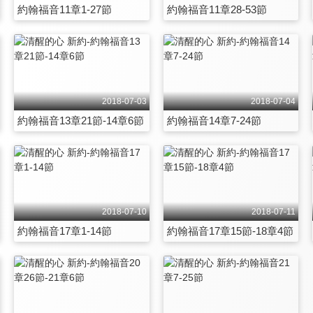
約翰福音11章1-27節
約翰福音11章28-53節
2018-07-03
2018-07-04
約翰福音13章21節-14章6節
約翰福音14章7-24節
2018-07-10
2018-07-11
約翰福音17章1-14節
約翰福音17章15節-18章4節