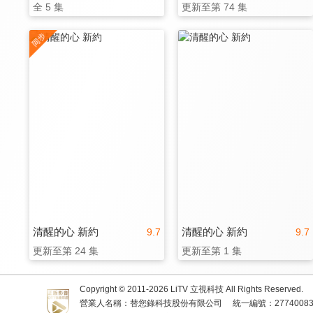
全 5 集
更新至第 74 集
清醒的心 新約
清醒的心 新約
9.7
9.7
更新至第 24 集
更新至第 1 集
Copyright © 2011-
2026
LiTV 立視科技 All Rights Reserved.
營業人名稱：替您錄科技股份有限公司
統一編號：2774008