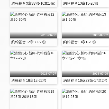
約翰福音9章33節-10章14節
約翰福音10章15-26節
2018-06-30
2018-07-02
約翰福音12章30-50節
約翰福音13章1-20節
2018-07-07
2018-07-09
約翰福音16章12-22節
約翰福音16章23節-17章2節