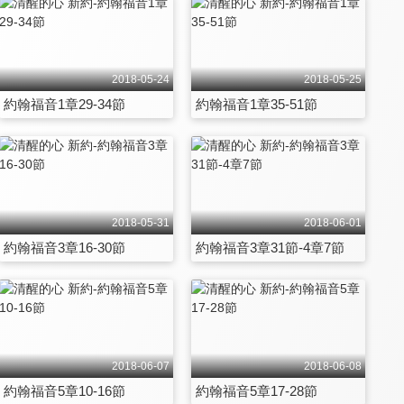
2018-05-24
2018-05-25
約翰福音1章29-34節
約翰福音1章35-51節
2018-05-31
2018-06-01
約翰福音3章16-30節
約翰福音3章31節-4章7節
2018-06-07
2018-06-08
約翰福音5章10-16節
約翰福音5章17-28節