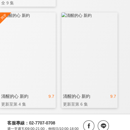
全 9 集
清醒的心 新約
清醒的心 新約
9.7
9.7
更新至第 4 集
更新至第 6 集
客服專線：02-7707-0708
週一至週五/09:00-21:00，例假日/10:00-18:00