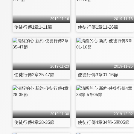
2019-11-16
2019-11-18
使徒行傳1章1-11節
使徒行傳1章11-26節
2019-11-23
2019-11-25
使徒行傳2章35-47節
使徒行傳3章01-16節
2019-11-30
2019-12-02
使徒行傳4章28-35節
使徒行傳4章34節-5章05節