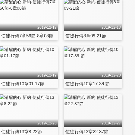
2019-12-12
2019-12-13
使徒行傳7章56節-8章08節
使徒行傳8章09-21節
2019-12-19
2019-12-20
使徒行傳10章01-17節
使徒行傳10章17-39 節
2019-12-26
2019-12-27
使徒行傳13章8-22節
使徒行傳13章22-37節