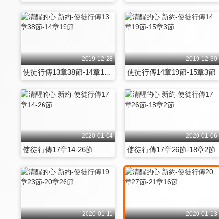
2019-12-28
2019-12-30
使徒行傳13章38節-14章19節
使徒行傳14章19節-15章3節
2020-01-04
2020-01-06
使徒行傳17章14-26節
使徒行傳17章26節-18章2節
2020-01-11
2020-01-13