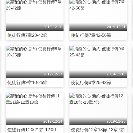
2019-12-10
2019-12-11
使徒行傳7章29-42節
使徒行傳7章42-56節
2019-12-17
2019-12-18
使徒行傳9章10-25節
使徒行傳9章25-43節
2019-12-24
2019-12-25
使徒行傳11章21節-12章19節
使徒行傳12章18節-13章7節