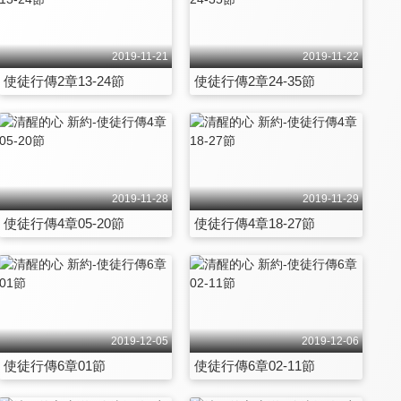
2019-11-21
2019-11-22
使徒行傳2章13-24節
使徒行傳2章24-35節
2019-11-28
2019-11-29
使徒行傳4章05-20節
使徒行傳4章18-27節
2019-12-05
2019-12-06
使徒行傳6章01節
使徒行傳6章02-11節