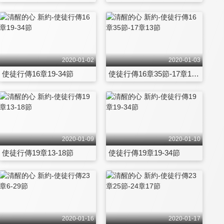
2020-01-02
2020-01-03
使徒行傳16章19-34節
使徒行傳16章35節-17章13節
2020-01-09
2020-01-10
使徒行傳19章13-18節
使徒行傳19章19-34節
2020-01-16
2020-01-17