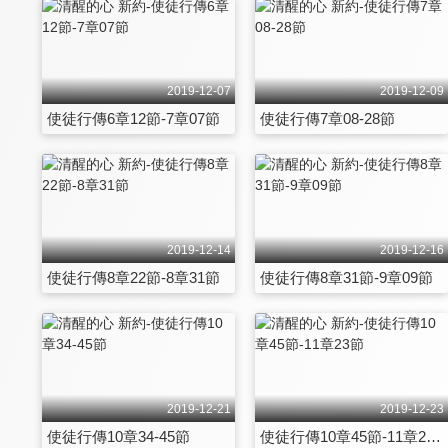
2019-12-07
2019-12-09
使徒行傳6章12節-7章07節
使徒行傳7章08-28節
2019-12-14
2019-12-16
使徒行傳8章22節-8章31節
使徒行傳8章31節-9章09節
2019-12-21
2019-12-23
使徒行傳10章34-45節
使徒行傳10章45節-11章23節