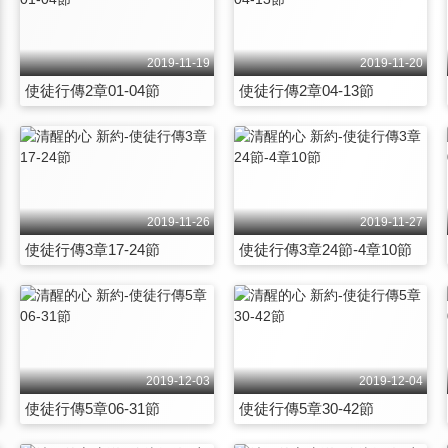
2019-11-19
2019-11-20
使徒行傳2章01-04節
使徒行傳2章04-13節
2019-11-26
2019-11-27
使徒行傳3章17-24節
使徒行傳3章24節-4章10節
2019-12-03
2019-12-04
使徒行傳5章06-31節
使徒行傳5章30-42節