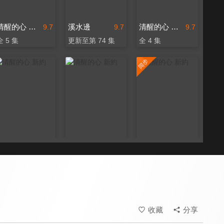
清醒的心 新約
溪水邊
清醒的心 新約
9.7
9.7
9.7
全 5 集
更新至第 74 集
全 4 集
清醒的心 新約
清醒的心 新約
清醒的心 新約
9.7
9.7
9.7
全 6 集
全 9 集
更新至第 24 集
收藏
分享