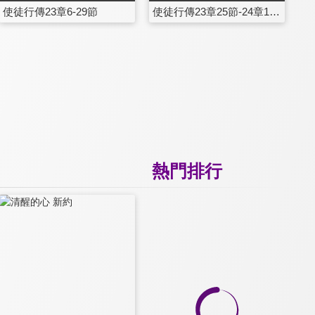
使徒行傳23章6-29節
使徒行傳23章25節-24章17節
熱門排行