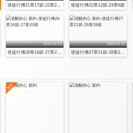
使徒行傳21章17節-22章24節
使徒行傳22章12節-23章6節
2020-01-21
2020-01-22
使徒行傳26章16節-27章20節
使徒行傳27章21節-28章28節