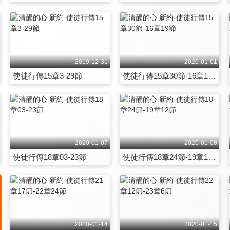
2019-12-31
2020-01-01
使徒行傳15章3-29節
使徒行傳15章30節-16章19節
2020-01-07
2020-01-08
使徒行傳18章03-23節
使徒行傳18章24節-19章12節
2020-01-14
2020-01-15