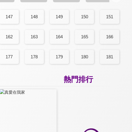
147
148
149
150
151
162
163
164
165
166
177
178
179
180
181
熱門排行