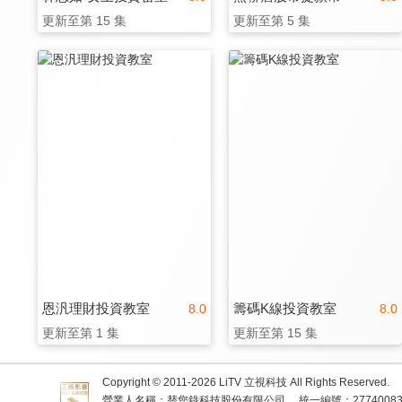
更新至第 15 集
更新至第 5 集
恩汎理財投資教室
籌碼K線投資教室
8.0
8.0
更新至第 1 集
更新至第 15 集
Copyright © 2011-
2026
LiTV 立視科技 All Rights Reserved.
營業人名稱：替您錄科技股份有限公司
統一編號：2774008