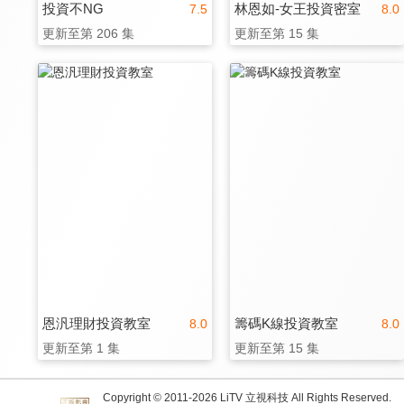
投資不NG
林恩如-女王投資密室
7.5
8.0
更新至第 206 集
更新至第 15 集
恩汎理財投資教室
籌碼K線投資教室
8.0
8.0
更新至第 1 集
更新至第 15 集
Copyright © 2011-
2026
LiTV 立視科技 All Rights Reserved.