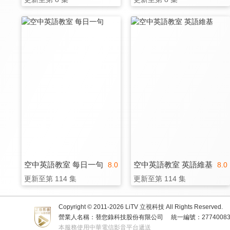
空中英語教室 每日一句
空中英語教室 英語維基
8.0
8.0
更新至第 114 集
更新至第 114 集
Copyright © 2011-
2026
LiTV 立視科技 All Rights Reserved.
營業人名稱：替您錄科技股份有限公司
統一編號：2774008
本服務使用中華電信影音平台遞送