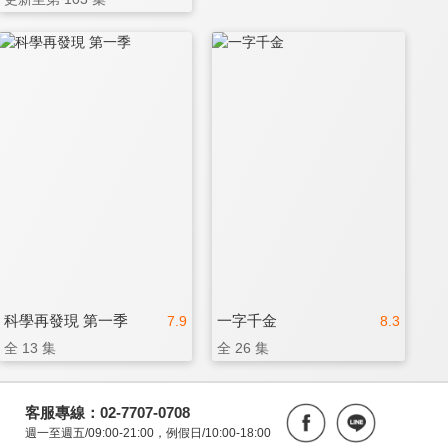
科學再發現 第一季
一字千金
7.9
8.3
全 13 集
全 26 集
客服專線：02-7707-0708
週一至週五/09:00-21:00，例假日/10:00-18:00