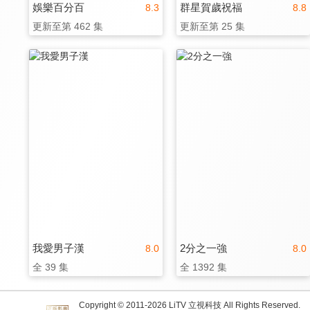
娛樂百分百
群星賀歲祝福
8.3
8.8
更新至第 462 集
更新至第 25 集
我愛男子漢
2分之一強
8.0
8.0
全 39 集
全 1392 集
Copyright © 2011-
2026
LiTV 立視科技 All Rights Reserved.