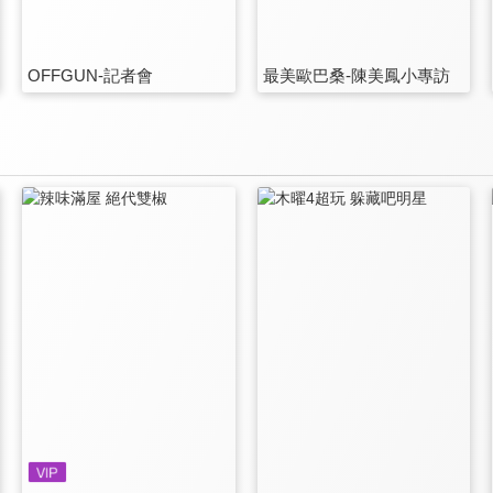
OFFGUN-記者會
最美歐巴桑-陳美鳳小專訪