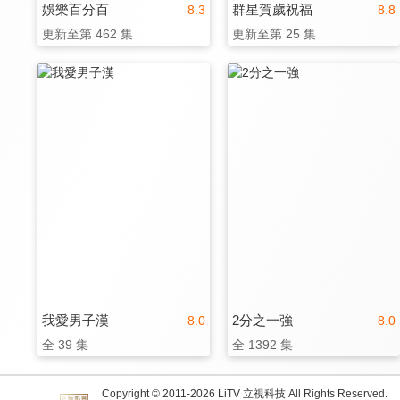
娛樂百分百
群星賀歲祝福
8.3
8.8
更新至第 462 集
更新至第 25 集
我愛男子漢
2分之一強
8.0
8.0
全 39 集
全 1392 集
Copyright © 2011-
2026
LiTV 立視科技 All Rights Reserved.