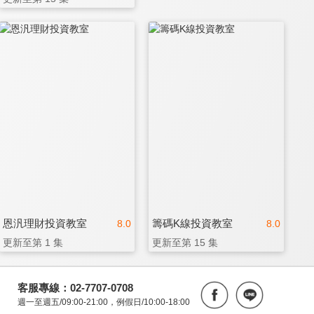
恩汎理財投資教室
籌碼K線投資教室
8.0
8.0
更新至第 1 集
更新至第 15 集
客服專線：02-7707-0708
週一至週五/09:00-21:00，例假日/10:00-18:00