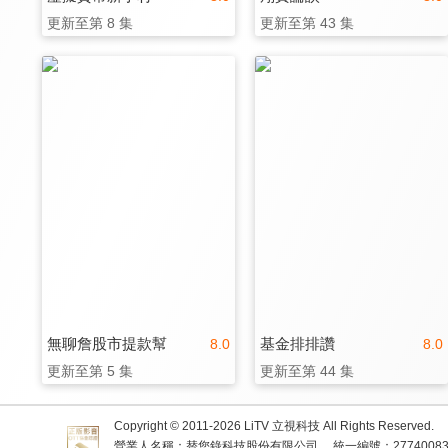
更新至第 8 集
更新至第 43 集
無聊詹股市提款幫
基金排排讚
8.0
8.0
更新至第 5 集
更新至第 44 集
Copyright © 2011-
2026
LiTV 立視科技 All Rights Reserved.
營業人名稱：替您錄科技股份有限公司
統一編號：2774008