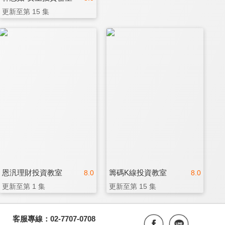
更新至第 15 集
恩汎理財投資教室
籌碼K線投資教室
8.0
8.0
更新至第 1 集
更新至第 15 集
客服專線：02-7707-0708