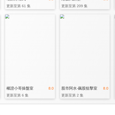
更新至第 61 集
更新至第 209 集
權證小哥操盤室
股市阿水-飆股狙擊室
8.0
8.0
更新至第 6 集
更新至第 2 集
3