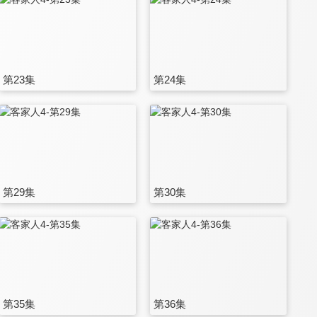
第23集
第24集
第29集
第30集
第35集
第36集