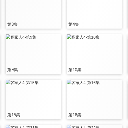
第3集
第4集
第9集
第10集
第15集
第16集