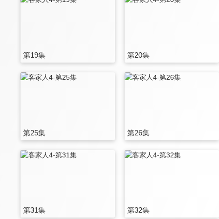
第19集
第20集
第25集
第26集
第31集
第32集