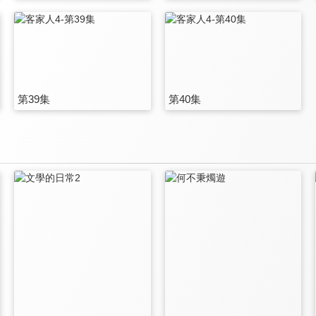
第39集
第40集