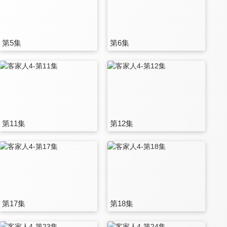
第5集
第6集
第11集
第12集
第17集
第18集