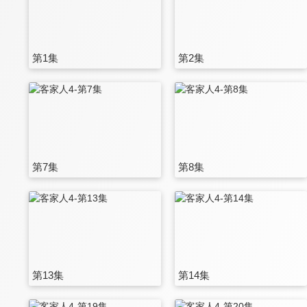
第1集
第2集
第7集
第8集
第13集
第14集