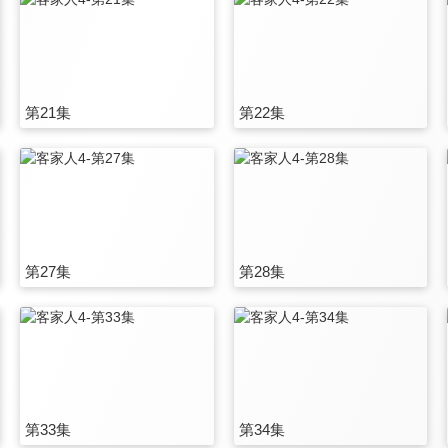
第21集
第22集
第27集
第28集
第33集
第34集