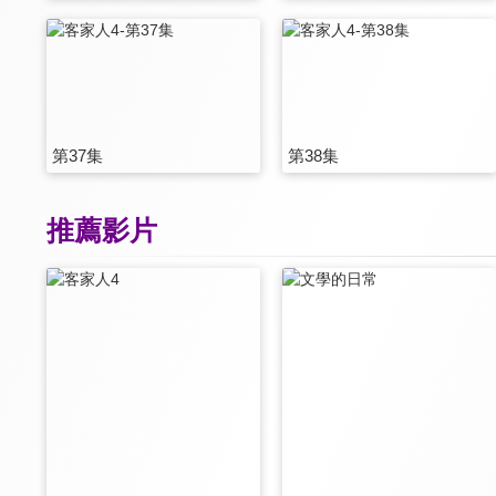
第37集
第38集
推薦影片