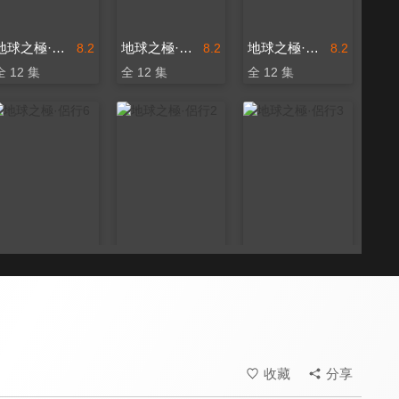
地球之極·侶行4
地球之極·侶行5
地球之極·侶行7
8.2
8.2
8.2
全 12 集
全 12 集
全 12 集
地球之極·侶行6
地球之極·侶行2
地球之極·侶行3
8.2
8.2
8.2
全 12 集
全 12 集
全 12 集
收藏
分享