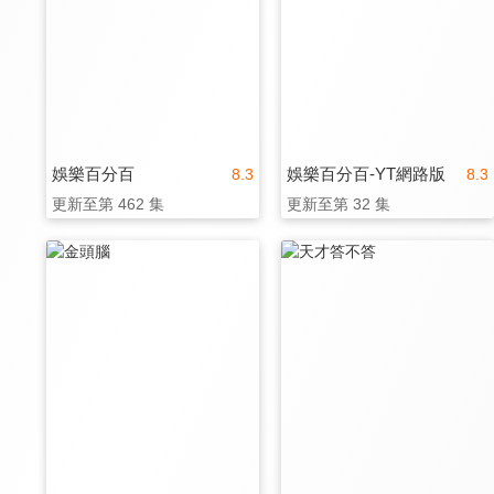
娛樂百分百
娛樂百分百-YT網路版
8.3
8.3
更新至第 462 集
更新至第 32 集