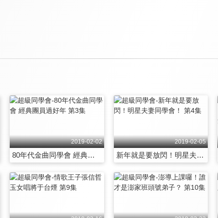
2019-02-02
2019-02-05
80年代金曲同學會 經典團員過好年 第3集
新年就是要放閃！明星夫妻同學會！ 第4集