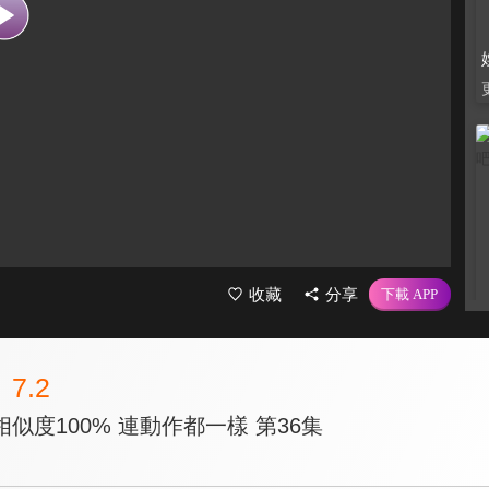
收藏
分享
7.2
似度100% 連動作都一樣 第36集