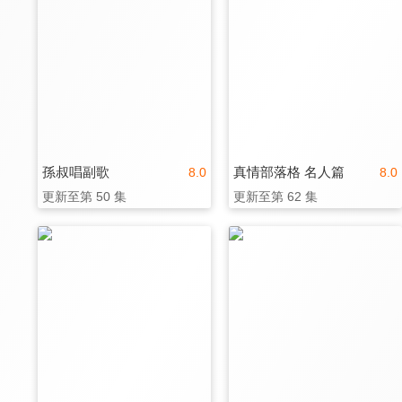
孫叔唱副歌
真情部落格 名人篇
8.0
8.0
更新至第 50 集
更新至第 62 集