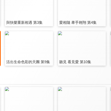
與快樂重新相遇 第3集
愛相隨 牽手翱翔 第4集
活出生命色彩的天團 第9集
聽見 看見愛 第10集