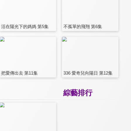
活在陽光下的媽媽 第5集
不孤單的飛翔 第6集
把愛傳出去 第11集
336 愛奇兒向陽日 第12集
綜藝排行