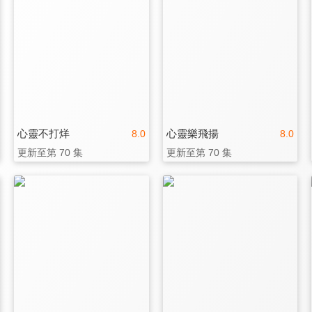
心靈不打烊
心靈樂飛揚
8.0
8.0
更新至第 70 集
更新至第 70 集