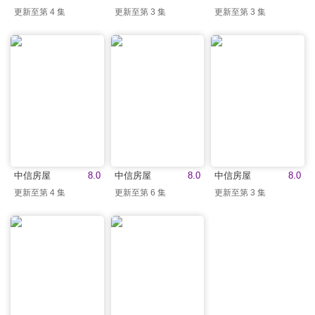
更新至第 4 集
更新至第 3 集
更新至第 3 集
中信房屋
8.0
中信房屋
8.0
中信房屋
8.0
更新至第 4 集
更新至第 6 集
更新至第 3 集