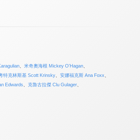
agulian
、
米奇奧海根 Mickey O'Hagan
、
特克林斯基 Scott Krinsky
、
安娜福克斯 Ana Foxx
、
 Edwards
、
克魯古拉傑 Clu Gulager
、