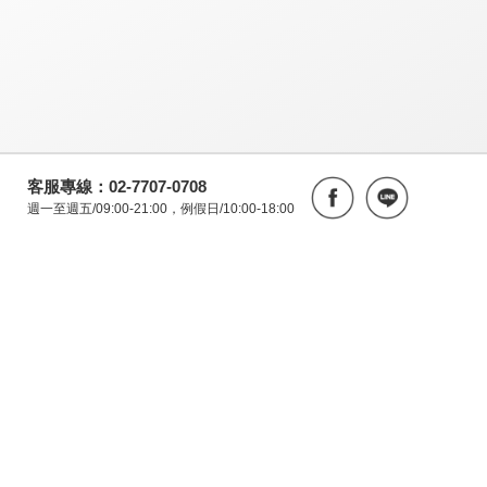
客服專線：02-7707-0708
週一至週五/09:00-21:00，例假日/10:00-18:00