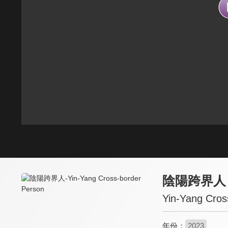
陰陽跨界人
Yin-Yang Cros
年份：
2023