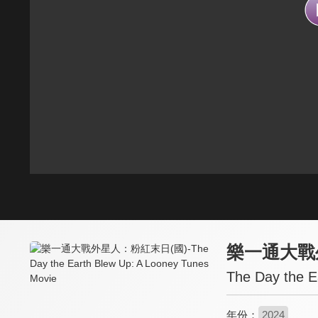
樂一通大戰
The Day the E
年份：
2024