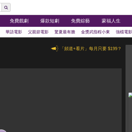
免費戲劇
爆款短劇
免費綜藝
蒙福人生
華語電影
父親節電影
驚夏最有膽
金獎武指程小東
強檔電
「頻道+看片」每月只要 $199？