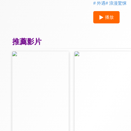
# 外遇
# 浪漫驚悚
播放
推薦影片