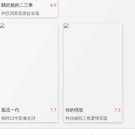
關於她的二三事
6.9
伊莎貝雨蓓撐起全場
風流一代
你的情歌
7.7
7.2
橫跨22年影像史詩
柯佳嬿陷三角愛情習題