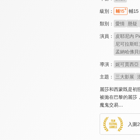
級別：
輔15
類別：
愛情
懸疑
演員：
皮耶尼內 Pier
尼可拉斯旺克奇基
孟納哈佛貝肯 M
導演：
妮可賈西亞 Ni
主題：
三大影展
麗莎和西蒙既是初
被拋在巴黎的麗莎
魔鬼交易…
入圍