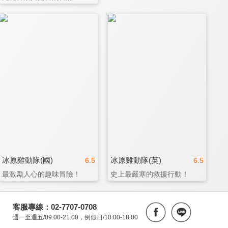
冰原雞動隊(國)
冰原雞動隊(英)
6.5
6.5
最激勵人心的趣味冒險！
史上最嚴寒的救援行動！
客服專線：02-7707-0708
週一至週五/09:00-21:00，例假日/10:00-18:00