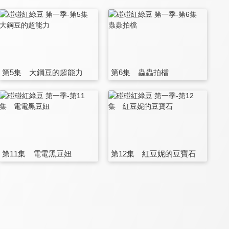
第5集 大鋼豆的超能力
第6集 蟲蟲拍檔
第11集 電電黑豆妞
第12集 紅豆妮的豆寶石