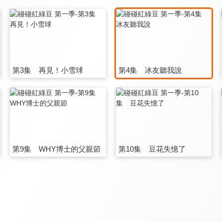
第3集 再見！小雪球
第4集 冰友聽我說
第9集 WHY博士的父親節
第10集 豆花失憶了