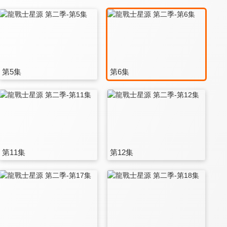
第5集
第6集
第11集
第12集