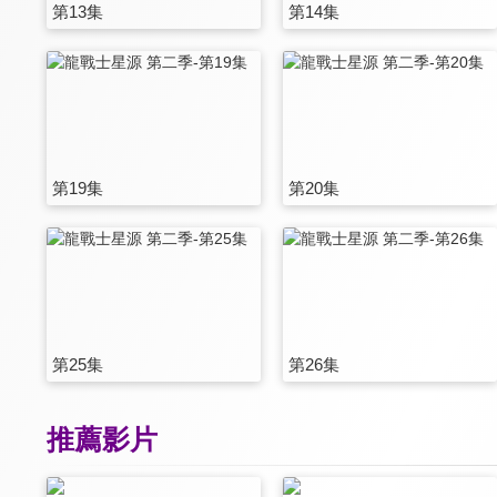
第13集
第14集
第19集
第20集
第25集
第26集
推薦影片