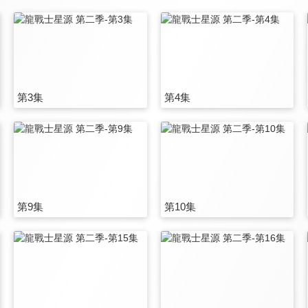
第3集
第4集
第9集
第10集