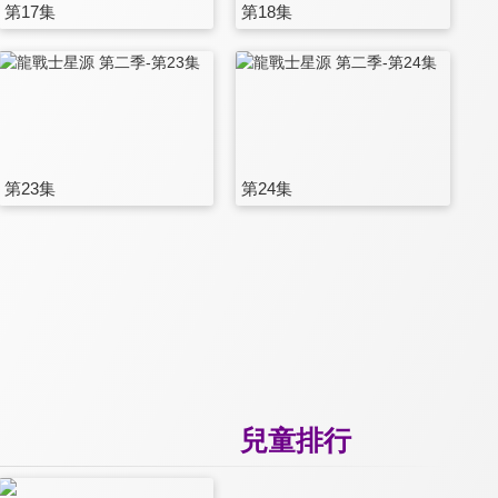
第17集
第18集
第23集
第24集
兒童排行