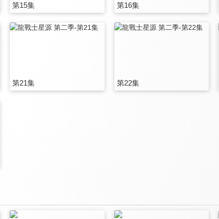
第15集
第16集
第21集
第22集