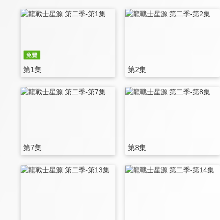
第1集
第2集
第7集
第8集