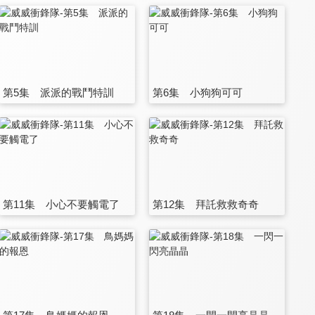
第5集 派派的戰鬥特訓
第6集 小狗狗可可
第11集 小心不要觸電了
第12集 拜託救救奇奇