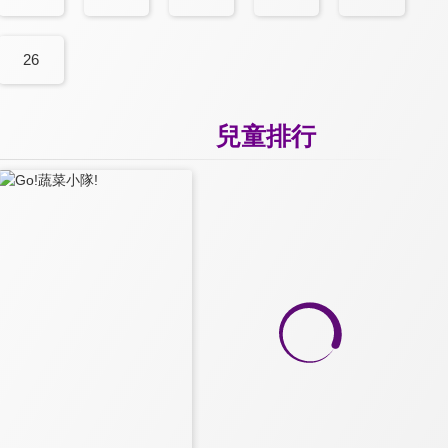
26
兒童排行