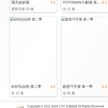
飛天妙妙屋
YOYOMAN小劇場 第一季
8.0
8.0
更新至第 20 集
全 21 集
好好玩自然 第二季
創意巧手屋 第一季
8.0
8.0
全 13 集
全 65 集
Copyright © 2011-
2026
LiTV 立視科技 All Rights Reserved.