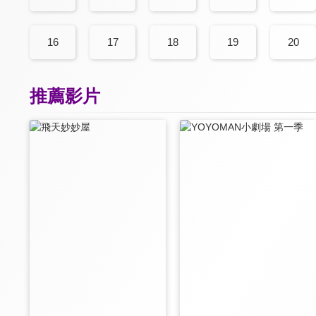
16
17
18
19
20
推薦影片