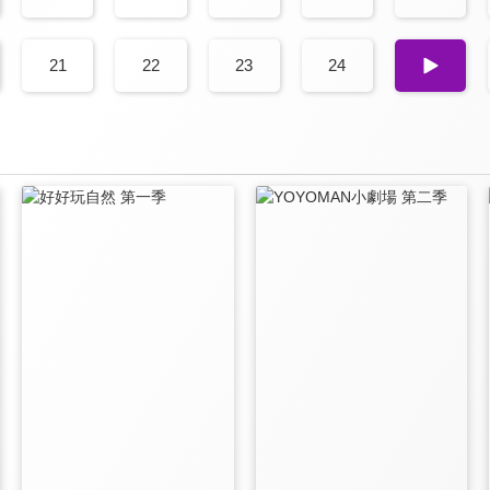
21
22
23
24
25