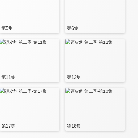
第5集
第6集
第11集
第12集
第17集
第18集