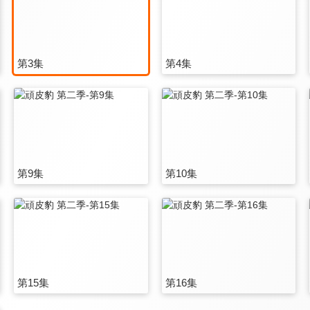
第3集
第4集
第9集
第10集
第15集
第16集