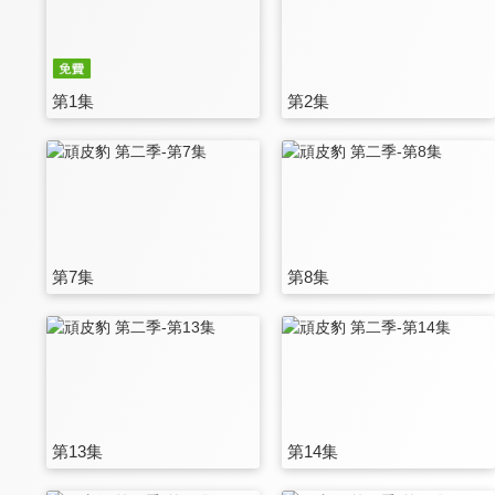
第1集
第2集
第7集
第8集
第13集
第14集