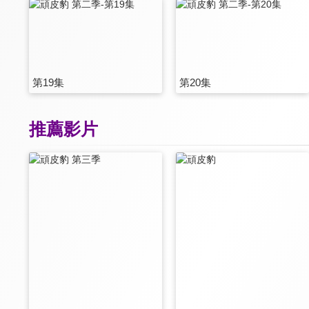
第19集
第20集
推薦影片