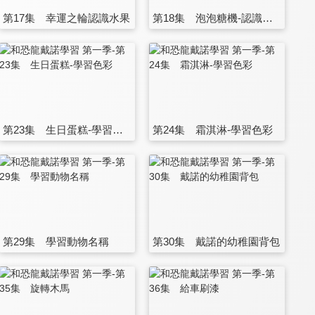
第17集 幸運之輪認識水果
第18集 泡泡糖機-認識水果
第23集 生日蛋糕-學習色彩
第24集 霜淇淋-學習色彩
第29集 學習動物名稱
第30集 戴諾的幼稚園背包