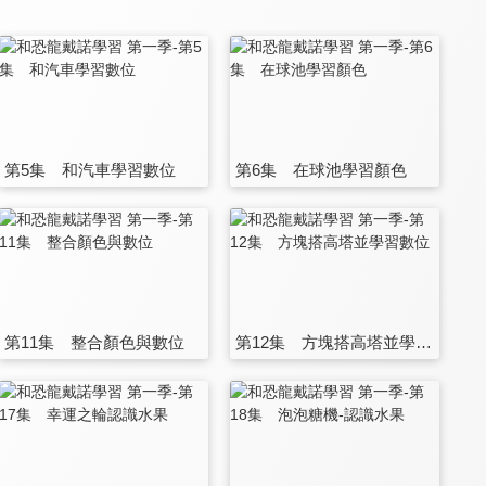
第5集 和汽車學習數位
第6集 在球池學習顏色
第11集 整合顏色與數位
第12集 方塊搭高塔並學習數位