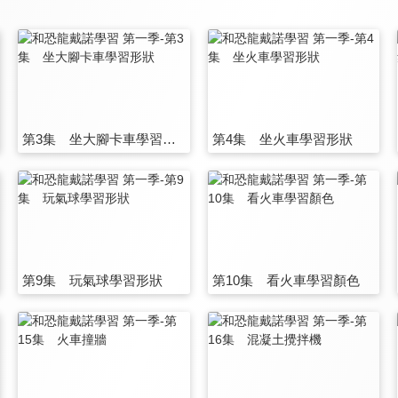
第3集 坐大腳卡車學習形狀
第4集 坐火車學習形狀
第9集 玩氣球學習形狀
第10集 看火車學習顏色