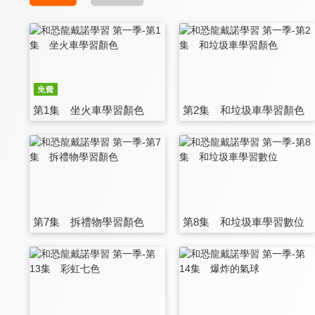
第1集 坐火車學習顏色
第2集 和垃圾車學習顏色
第7集 拆禮物學習顏色
第8集 和垃圾車學習數位