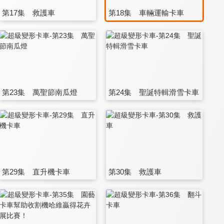
第17集 救護車
第18集 車輛運輸卡車
第23集 萬聖節南瓜燈
第24集 聖誕特輯滑雪卡車
第29集 直升機卡車
第30集 救護車