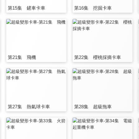
第15集 鏟車卡車
第16集 挖掘卡車
第21集 飛機
第22集 櫻桃採摘卡車
第27集 熱氣球卡車
第28集 超級拖車