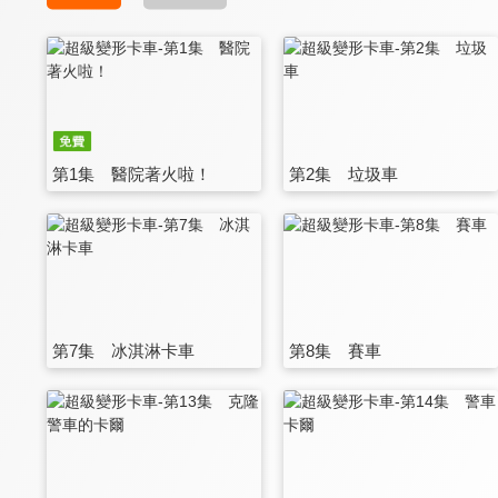
第1集 醫院著火啦！
第2集 垃圾車
第7集 冰淇淋卡車
第8集 賽車