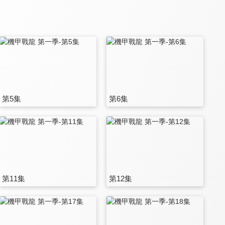
第5集
第6集
第11集
第12集