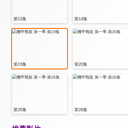
第13集
第14集
第19集
第20集
第25集
第26集