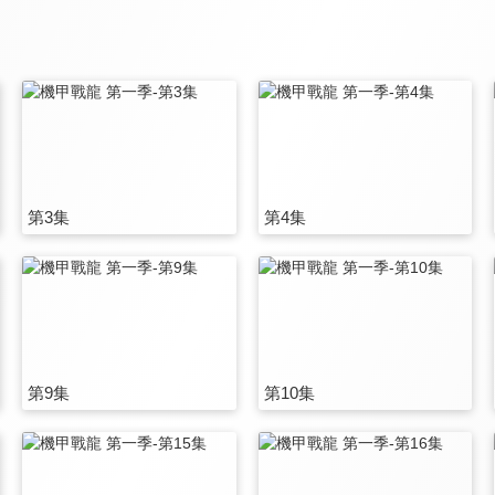
第3集
第4集
第9集
第10集