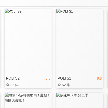
POLI S2
POLI S1
8.8
8.8
全 52 集
全 52 集