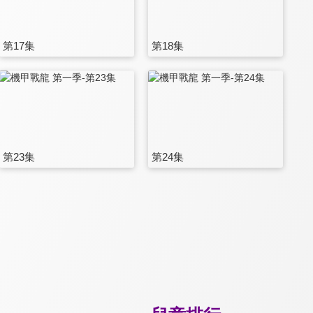
第17集
第18集
第23集
第24集