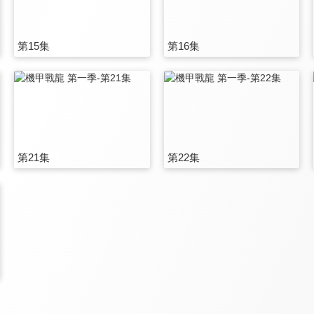
第15集
第16集
第21集
第22集