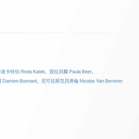
達卡特伯 Reda Kateb
、
寶拉貝爾 Paula Beer
、
amien Bonnard
、
尼可拉斯范貝弗倫 Nicolas Van Beveren