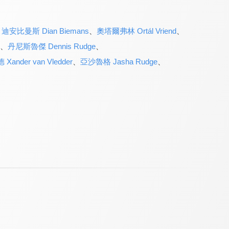
、
迪安比曼斯 Dian Biemans
、
奧塔爾弗林 Ortál Vriend
、
、
丹尼斯魯傑 Dennis Rudge
、
nder van Vledder
、
亞沙魯格 Jasha Rudge
、