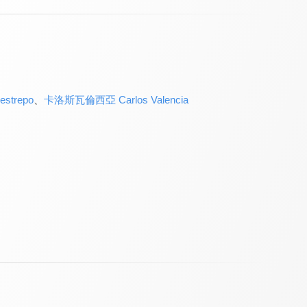
strepo
、
卡洛斯瓦倫西亞 Carlos Valencia