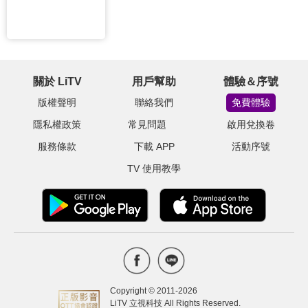
關於 LiTV
用戶幫助
體驗＆序號
版權聲明
聯絡我們
免費體驗
隱私權政策
常見問題
啟用兌換卷
服務條款
下載 APP
活動序號
TV 使用教學
Copyright © 2011-
2026
LiTV 立視科技 All Rights Reserved.