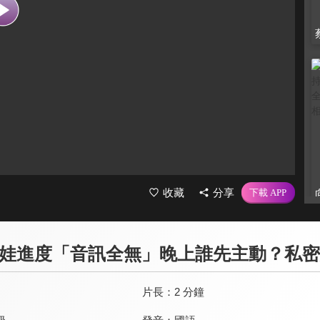
收藏
分享
布生娃進度「音訊全無」晚上誰先主動？私
片長：
2 分鐘