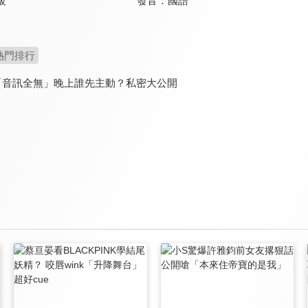
發音：
國語
級
熱門排行
度「音訊全無」晚上誰先主動？私密大公開