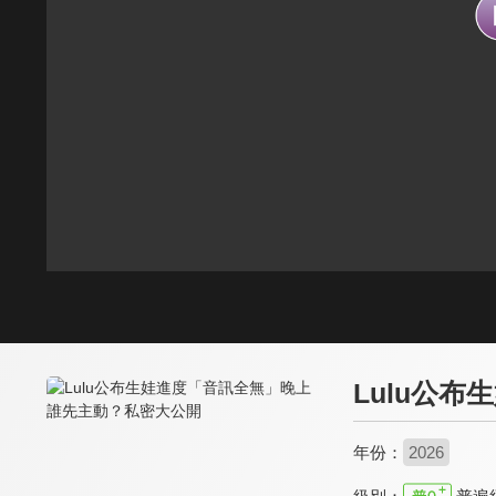
Lulu公
年份：
2026