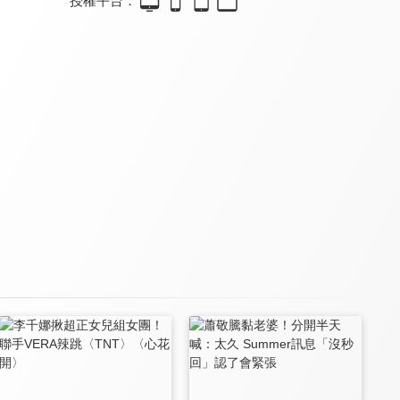
授權平台：
橘老師現場Reaction浪姐走音 重聽2次嚇到當機：故意的嗎？
Jennie絕美深V同框前任！跟GD中間「只隔5人」活久見
Ella遇壽星粉絲大方請客了！ 下秒尷尬了：誰有錢XD
8.6
8.8
8.8
《賽德克》林慶台驚爆「失智+重聽」 不捨温嵐ICU搶命！痛心：上帝的安排
明星機場再演「現實版喪屍片」 人群中慘摔險踩踏 嚇到狂抖！
周麟家中孤死！胡瓜感慨發聲 憶秀場前輩「比菲哥還資深」
8.6
8.8
8.0