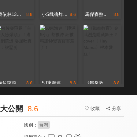
蔡依林13年前助攻「JJHebe」 林俊傑記仇到現在：你害死我XD
小S戲魂炸裂！陪Elly對戲自己先哭了 還問「我美不美」女兒傻眼：是誰要演啊
馬傑森熱戀中竟飆失戀神曲！？「想別戀要趁早」釣出林襄嚴厲斥責XD
8.8
8.6
8.8
向佐突飛踢「主持人險爆頭」！遭全網罵爆 委屈吐真相：被惡剪
SJ東海連「睡滿9小」都被誇 狂被稱讚秒變寶寶害羞了！
《鐵拳教育》金武烈是隱藏舞王？ cover〈 Hey Mama〉根本愛豆！
8.6
8.8
8.8
密大公開
8.6
收藏
分享
國別：
台灣