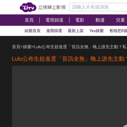
首頁
電視頻道
電影
動漫
兒童
綜藝首頁
進階篩選
最新上架
Yes娛樂
爸啦把8
首頁
>
娛樂
>
Lulu公布生娃進度「音訊全無」晚上誰先主動？
Lulu公布生娃進度「音訊全無」晚上誰先主