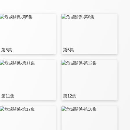
第5集
第6集
第11集
第12集