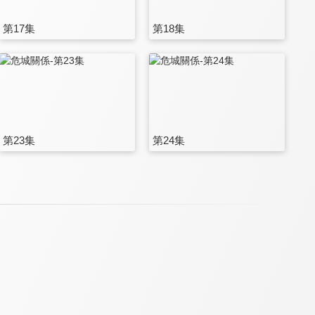
第17集
第18集
第23集
第24集