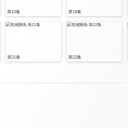
第15集
第16集
第21集
第22集