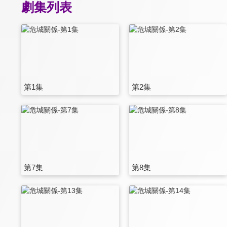
劇集列表
第1集
第2集
第7集
第8集