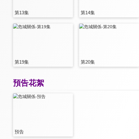
第13集
第14集
第19集
第20集
預告花絮
預告