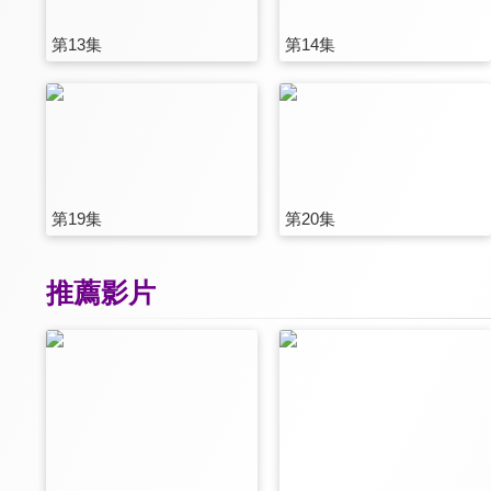
第13集
第14集
第19集
第20集
推薦影片