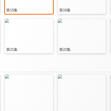
第15集
第16集
第21集
第22集