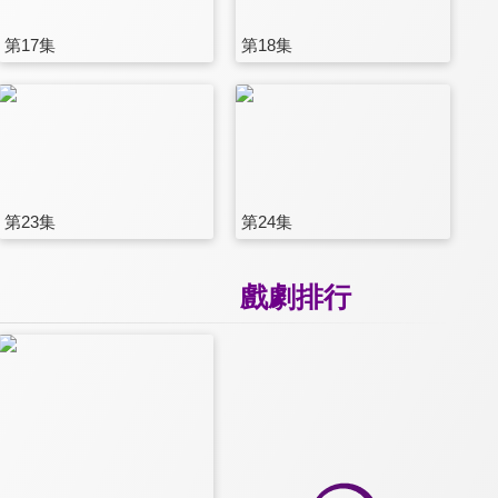
第17集
第18集
第23集
第24集
戲劇排行