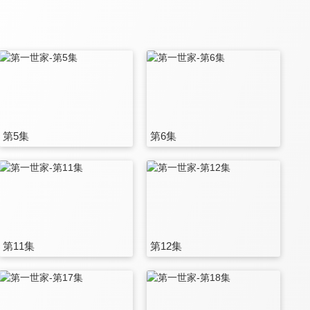
第5集
第6集
第11集
第12集