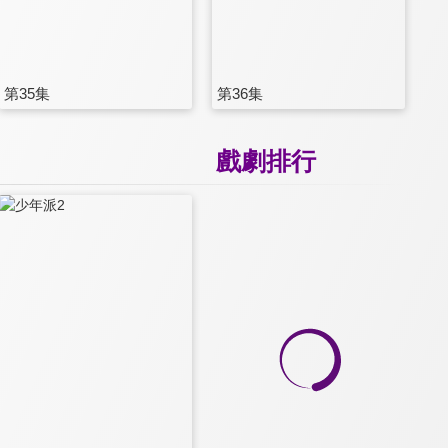
第35集
第36集
戲劇排行