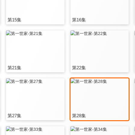
第15集
第16集
第21集
第22集
第27集
第28集