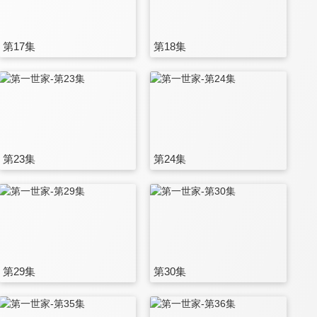
第17集
第18集
第23集
第24集
第29集
第30集