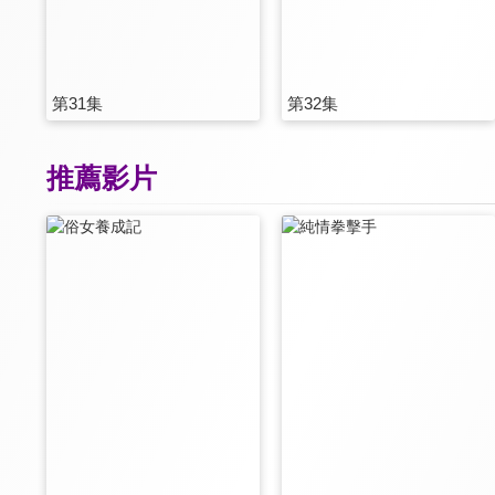
第31集
第32集
推薦影片