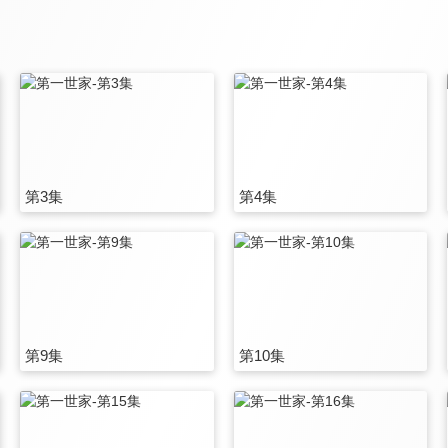
第3集
第4集
第9集
第10集