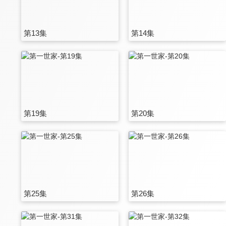
第13集
第14集
第19集
第20集
第25集
第26集