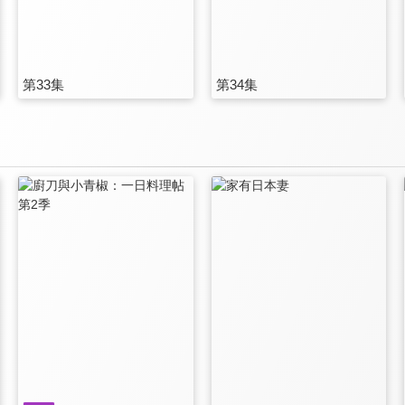
第33集
第34集