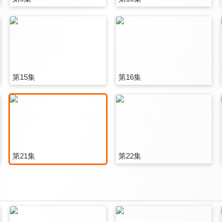
第15集
第16集
第21集
第22集