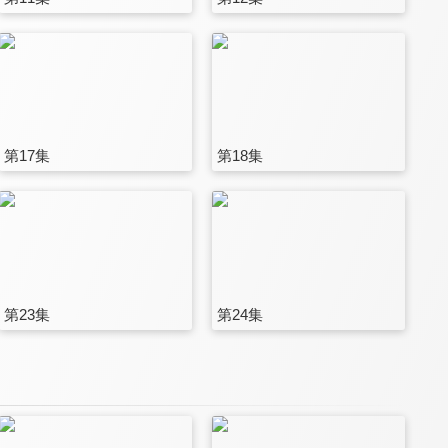
第17集
第18集
第23集
第24集