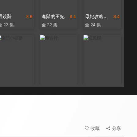
照鏡辭
進階的王妃
母妃攻略手冊
8.6
8.4
8.4
全 22 集
全 22 集
全 24 集
柴門小福妻
海昏行
迎鳳歸
8.4
8.4
8.4
全 24 集
全 24 集
全 28 集
收藏
分享