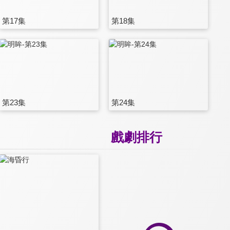
第17集
第18集
第23集
第24集
戲劇排行