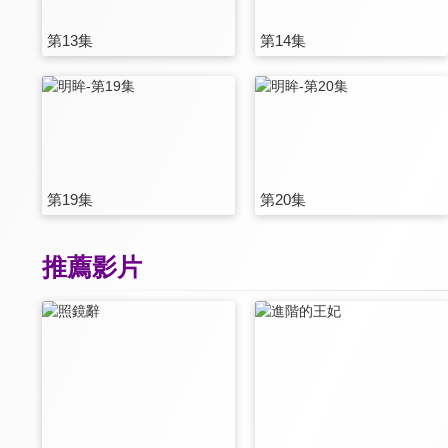
第13集
第14集
第19集
第20集
推薦影片