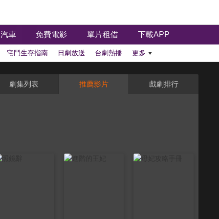
汽車
免費電影
單片租借
下載APP
宅鬥生存指南
日劇放送
台劇熱播
更多
劇集列表
推薦影片
戲劇排行