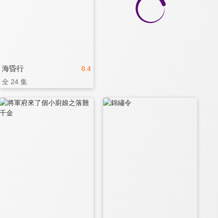
海昏行
8.4
全 24 集