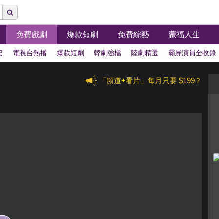
免費戲劇
爆款短劇
免費綜藝
蒙福人生
架
電視台熱播
爆款短劇
韓劇強檔
陸劇精選
霸屏演員全收錄
「頻道+看片」每月只要 $199？