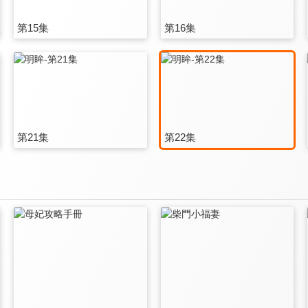
第15集
第16集
第21集
第22集