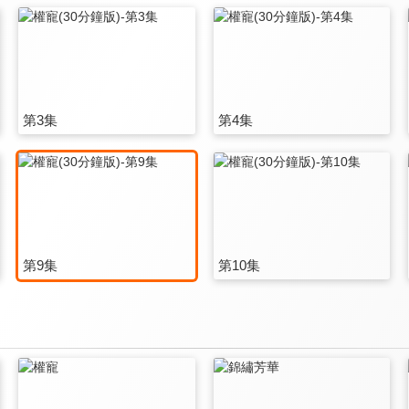
第3集
第4集
第9集
第10集