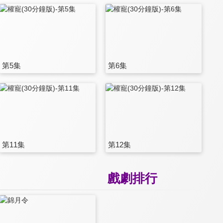
第5集
第6集
第11集
第12集
戲劇排行