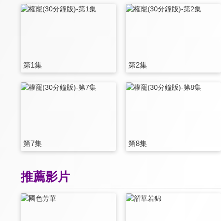
第1集
第2集
第7集
第8集
推薦影片