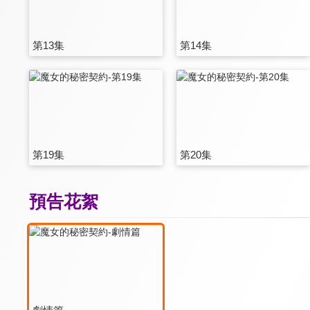
第13集
第14集
第19集
第20集
預告花絮