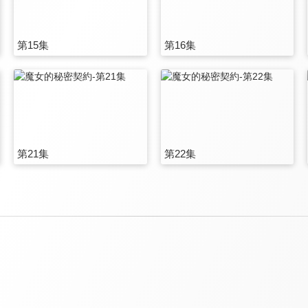
第15集
第16集
第21集
第22集