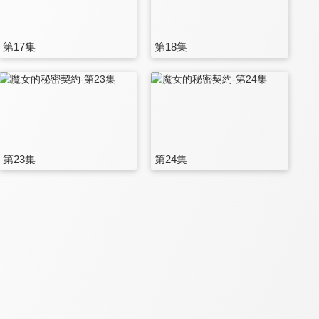
第17集
第18集
第23集
第24集