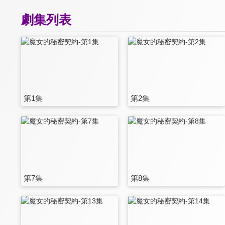
劇集列表
第1集
第2集
第7集
第8集