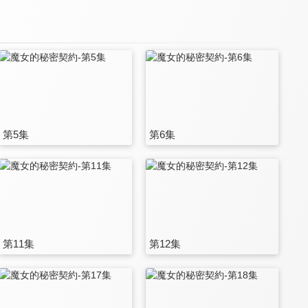
第5集
第6集
第11集
第12集