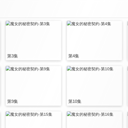
第3集
第4集
第9集
第10集