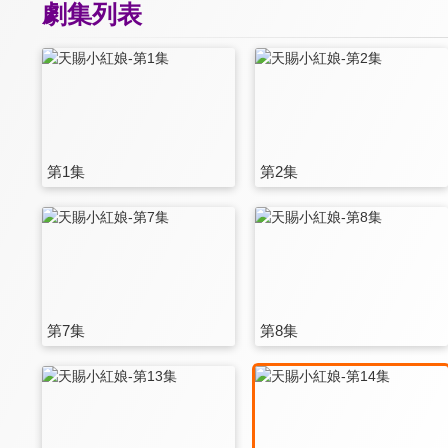
劇集列表
第1集
第2集
第7集
第8集