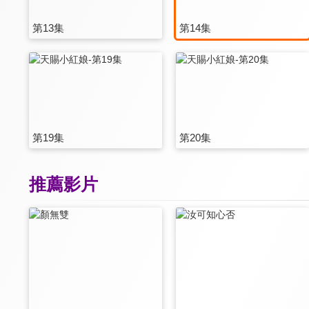
第13集
第14集
第19集
第20集
推薦影片