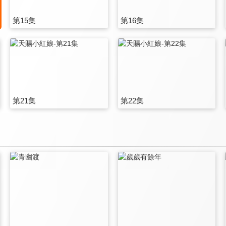
第15集
第16集
第21集
第22集