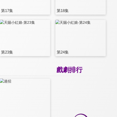
第17集
第18集
第23集
第24集
戲劇排行