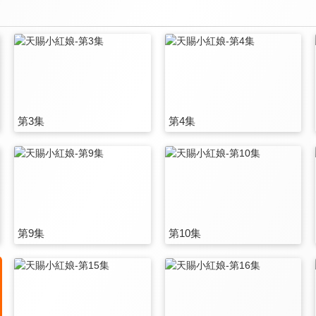
第3集
第4集
第9集
第10集