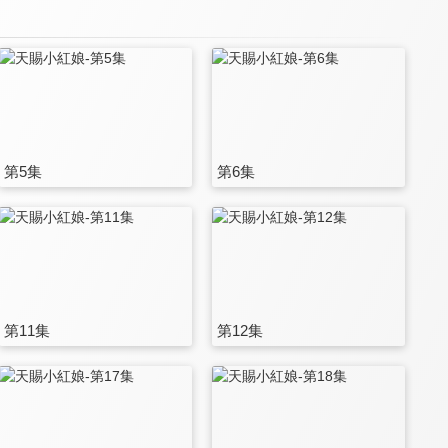
第5集
第6集
第11集
第12集