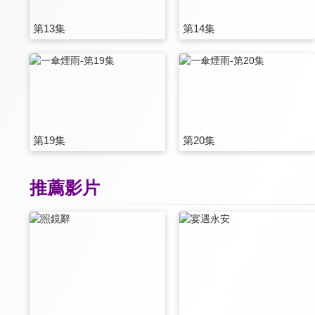
第13集
第14集
第19集
第20集
推薦影片