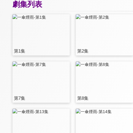
劇集列表
第1集
第2集
第7集
第8集