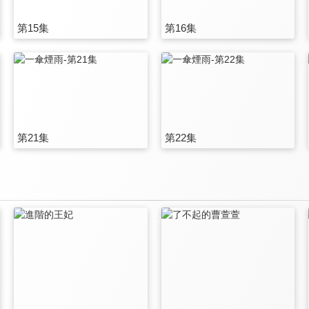
第15集
第16集
第21集
第22集