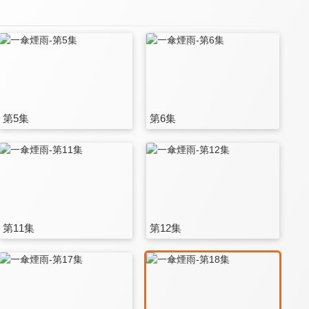
第5集
第6集
第11集
第12集