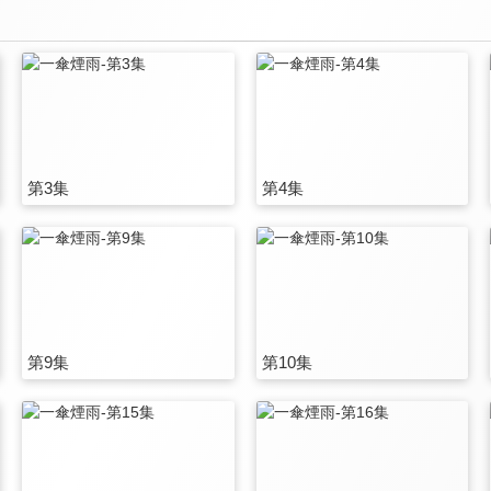
第3集
第4集
第9集
第10集