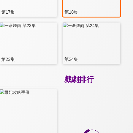
第17集
第18集
第23集
第24集
戲劇排行