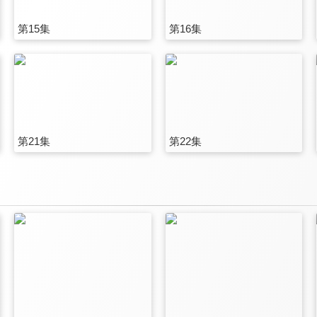
第15集
第16集
第21集
第22集