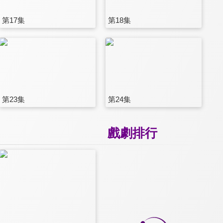
第17集
第18集
第23集
第24集
戲劇排行