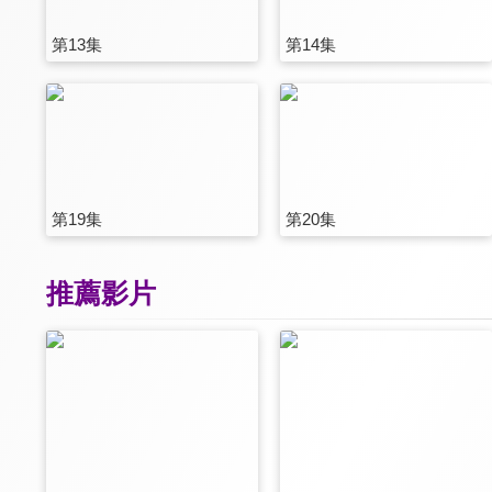
第13集
第14集
第19集
第20集
推薦影片