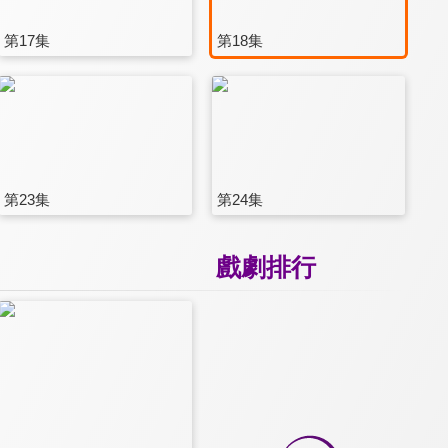
第17集
第18集
第23集
第24集
戲劇排行