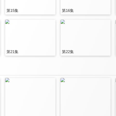
第15集
第16集
第21集
第22集