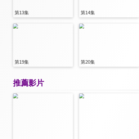
第13集
第14集
第19集
第20集
推薦影片