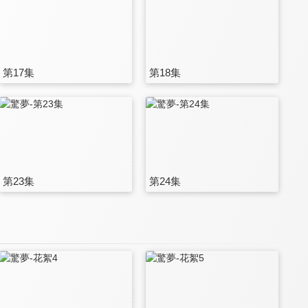
第17集
第18集
第23集
第24集