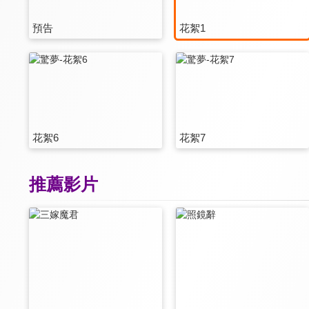
預告
花絮1
花絮6
花絮7
推薦影片