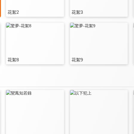
花絮2
花絮3
花絮8
花絮9