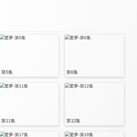
第5集
第6集
第11集
第12集