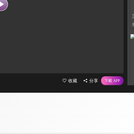
收藏
分享