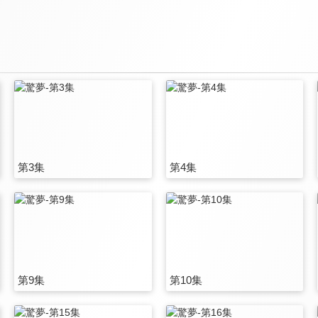
第3集
第4集
第9集
第10集