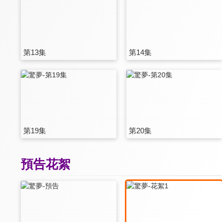
第13集
第14集
第19集
第20集
預告花絮