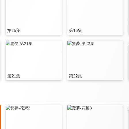
第15集
第16集
第21集
第22集