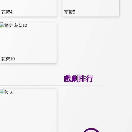
花絮4
花絮5
花絮10
戲劇排行