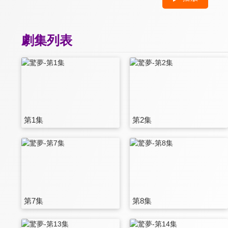
劇集列表
第1集
第2集
第7集
第8集