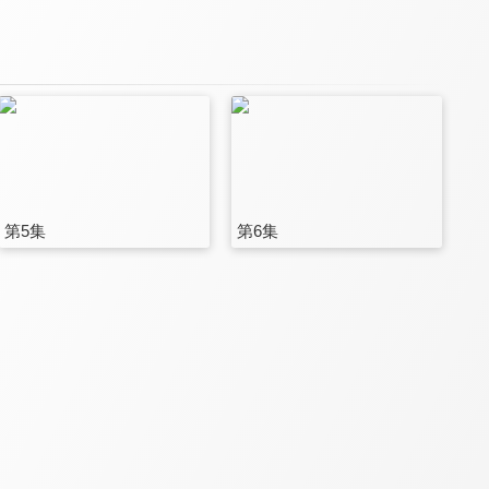
第5集
第6集