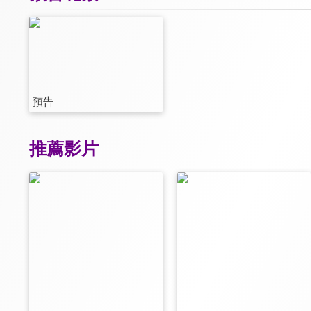
預告
推薦影片