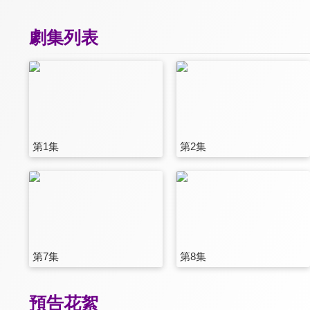
劇集列表
第1集
第2集
第7集
第8集
預告花絮