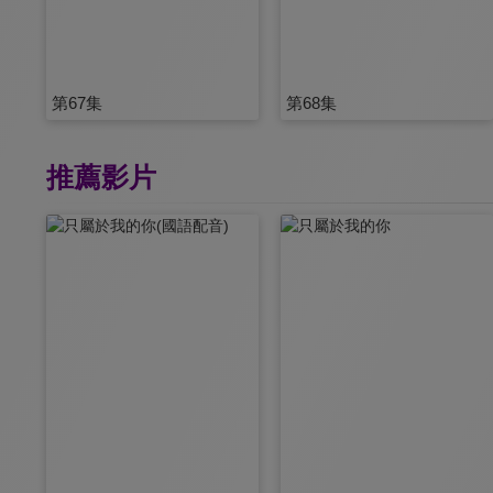
第67集
第68集
推薦影片