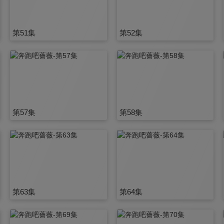
第51集
第52集
第57集
第58集
第63集
第64集