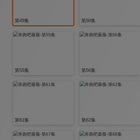
第49集
第50集
第55集
第56集
第61集
第62集