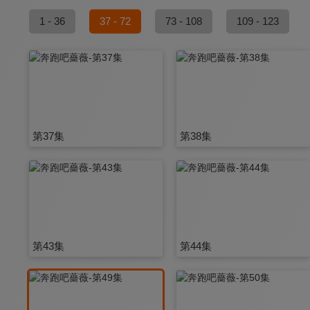
1 - 36
37 - 72
73 - 108
109 - 123
第37集
第38集
第43集
第44集