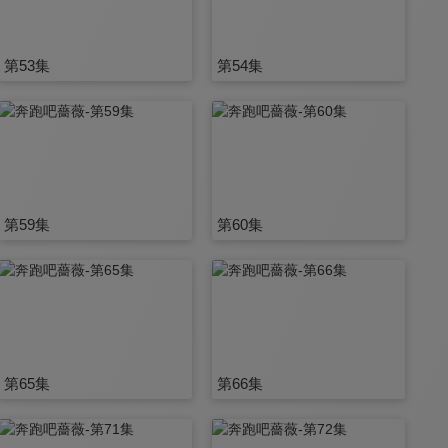
第53集
第54集
第59集
第60集
第65集
第66集