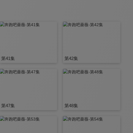
第41集
第42集
第47集
第48集