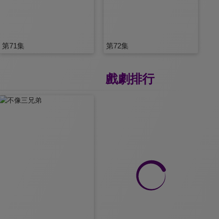
第71集
第72集
戲劇排行