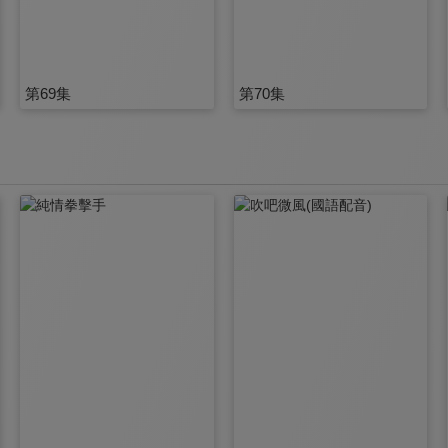
第69集
第70集